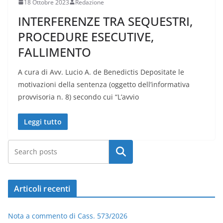
18 Ottobre 2023
Redazione
INTERFERENZE TRA SEQUESTRI,
PROCEDURE ESECUTIVE,
FALLIMENTO
A cura di Avv. Lucio A. de Benedictis Depositate le
motivazioni della sentenza (oggetto dell’informativa
provvisoria n. 8) secondo cui “L’avvio
Leggi tutto
Cerca
Articoli recenti
Nota a commento di Cass. 573/2026