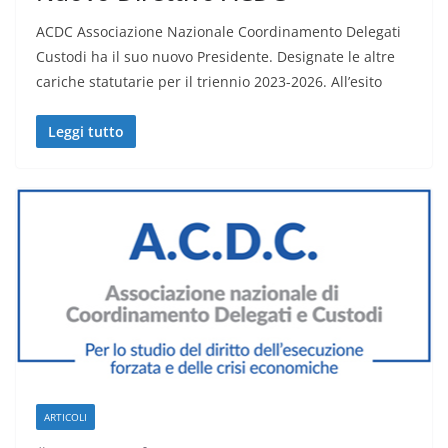
ACDC Associazione Nazionale Coordinamento Delegati
Custodi ha il suo nuovo Presidente. Designate le altre
cariche statutarie per il triennio 2023-2026. All’esito
Leggi tutto
ARTICOLI