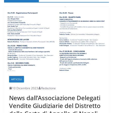
ARTICOLI
10 Dicembre 2023
Redazione
News dall’Associazione Delegati
Vendite Giudiziarie del Distretto