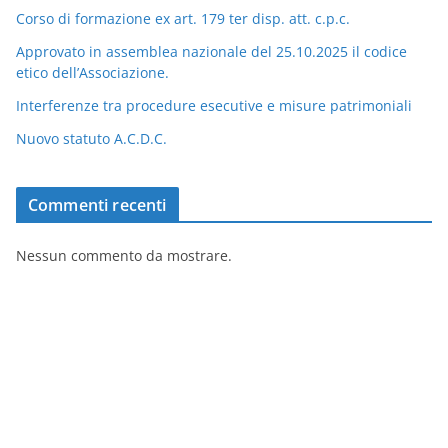
Corso di formazione ex art. 179 ter disp. att. c.p.c.
Approvato in assemblea nazionale del 25.10.2025 il codice
etico dell’Associazione.
Interferenze tra procedure esecutive e misure patrimoniali
Nuovo statuto A.C.D.C.
Commenti recenti
Nessun commento da mostrare.